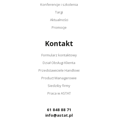
Konferencje i szkolenia
Targi
Aktualności
Promocje
Kontakt
Formularz kontaktowy
Dział Obsługi Klienta
Przedstawiciele Handlowi
Product Managerowie
Siedziby firmy
Praca w ASTAT
61 848 88 71
info@astat.pl