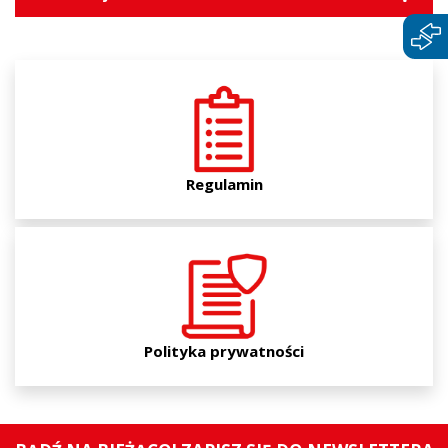
Regulamin
Polityka prywatności