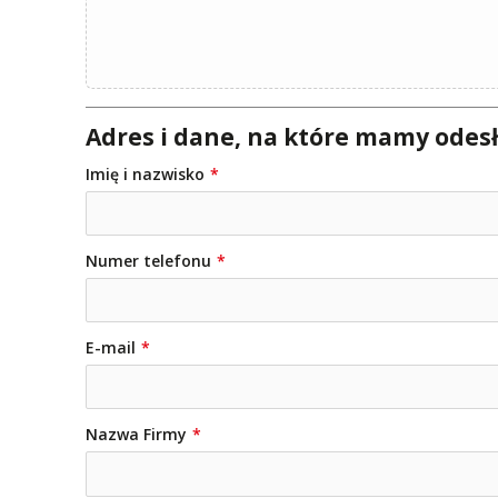
Adres i dane, na które mamy odesł
Imię i nazwisko
Numer telefonu
E-mail
Nazwa Firmy