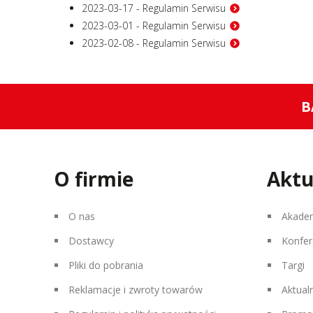
2023-03-17 - Regulamin Serwisu
2023-03-01 - Regulamin Serwisu
2023-02-08 - Regulamin Serwisu
B
O firmie
Aktu
O nas
Akade
Dostawcy
Konfer
Pliki do pobrania
Targi
Reklamacje i zwroty towarów
Aktual