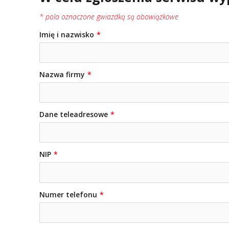
* pola oznaczone gwiazdką są obowiązkowe
Imię i nazwisko
Nazwa firmy
Dane teleadresowe
NIP
Numer telefonu