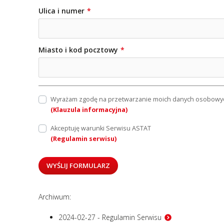
Ulica i numer
Miasto i kod pocztowy
Wyrażam zgodę na przetwarzanie moich danych osobowych
(Klauzula informacyjna)
Akceptuję warunki Serwisu ASTAT
(Regulamin serwisu)
WYŚLIJ FORMULARZ
Archiwum:
2024-02-27 - Regulamin Serwisu