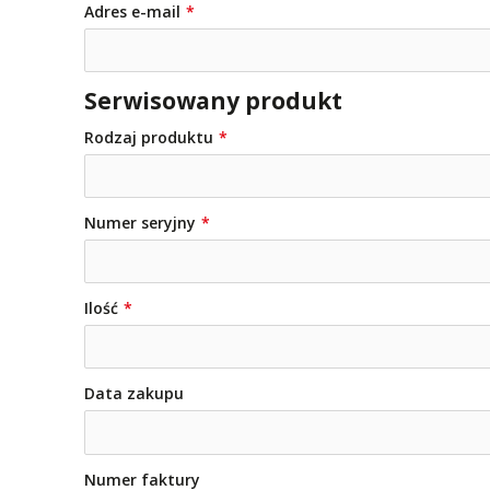
Adres e-mail
Serwisowany produkt
Rodzaj produktu
Numer seryjny
Ilość
Data zakupu
Numer faktury