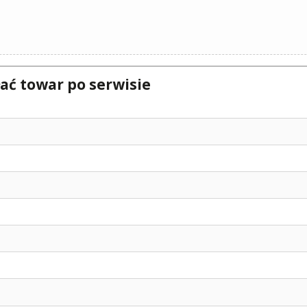
ać towar po serwisie