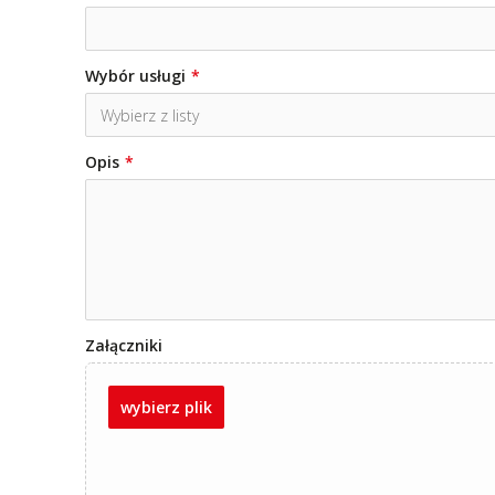
Wybór usługi
Opis
Załączniki
wybierz plik