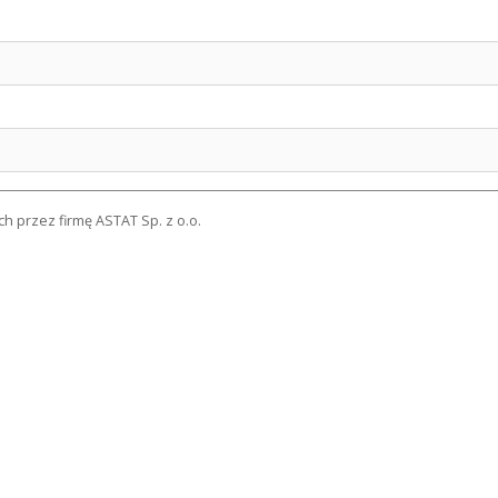
 przez firmę ASTAT Sp. z o.o.