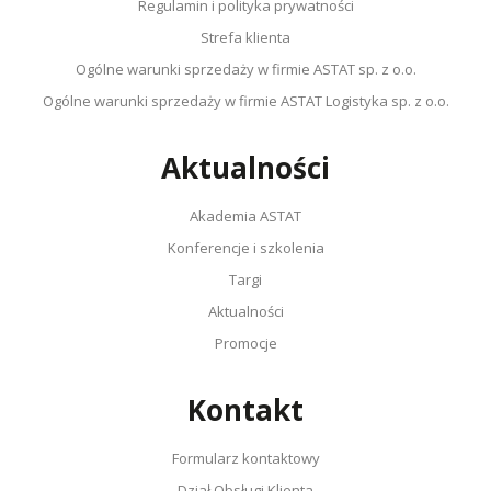
Regulamin i polityka prywatności
Strefa klienta
Ogólne warunki sprzedaży w firmie ASTAT sp. z o.o.
Ogólne warunki sprzedaży w firmie ASTAT Logistyka sp. z o.o.
Aktualności
Akademia ASTAT
Konferencje i szkolenia
Targi
Aktualności
Promocje
Kontakt
Formularz kontaktowy
Dział Obsługi Klienta