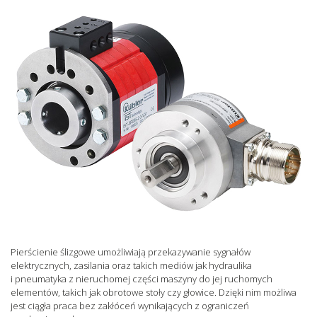
Pierścienie ślizgowe umożliwiają przekazywanie sygnałów
elektrycznych, zasilania oraz takich mediów jak hydraulika
i pneumatyka z nieruchomej części maszyny do jej ruchomych
elementów, takich jak obrotowe stoły czy głowice. Dzięki nim możliwa
jest ciągła praca bez zakłóceń wynikających z ograniczeń