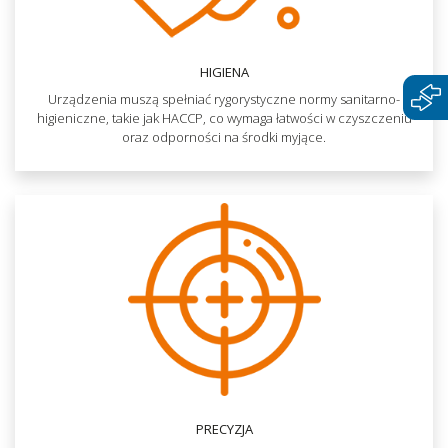
HIGIENA
Urządzenia muszą spełniać rygorystyczne normy sanitarno-
higieniczne, takie jak HACCP, co wymaga łatwości w czyszczeniu
oraz odporności na środki myjące.
PRECYZJA