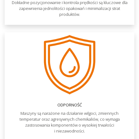
Dokładne pozycjonowanie i kontrola prędkości są kluczowe dla
zapewnienia jednolitości opakowań i minimalizacji strat
produktów.
ODPORNOŚĆ
Maszyny są narażone na działanie wilgoci, zmiennych
temperatur oraz agresywnych chemikaliów, co wymaga
zastosowania komponentów o wysokiej trwałości
i niezawodności.