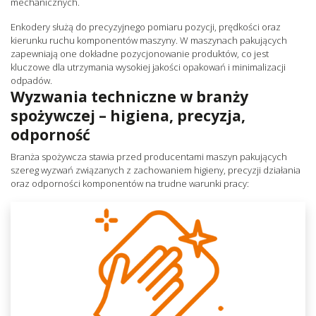
mechanicznych.
Enkodery służą do precyzyjnego pomiaru pozycji, prędkości oraz
kierunku ruchu komponentów maszyny. W maszynach pakujących
zapewniają one dokładne pozycjonowanie produktów, co jest
kluczowe dla utrzymania wysokiej jakości opakowań i minimalizacji
odpadów.
Wyzwania techniczne w branży
spożywczej – higiena, precyzja,
odporność
Branża spożywcza stawia przed producentami maszyn pakujących
szereg wyzwań związanych z zachowaniem higieny, precyzji działania
oraz odporności komponentów na trudne warunki pracy: