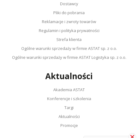
Dostawcy
Pliki do pobrania
Reklamacje i zwroty towarów
Regulamin i polityka prywatności
Strefa klienta
Ogólne warunki sprzedaży w firmie ASTAT sp. z o.o.
Ogólne warunki sprzedaży w firmie ASTAT Logistyka sp. z o.o.
Aktualności
Akademia ASTAT
Konferencje i szkolenia
Targi
Aktualności
Promocje