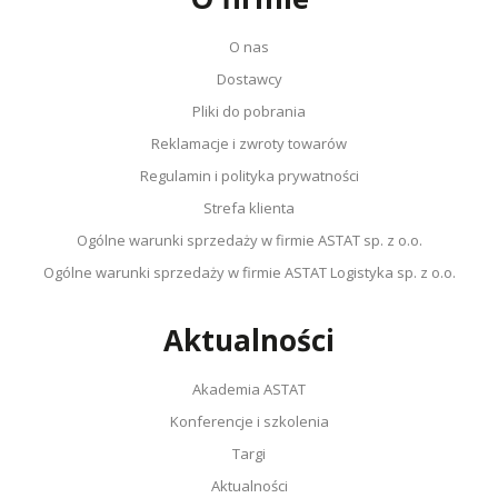
O nas
Dostawcy
Pliki do pobrania
Reklamacje i zwroty towarów
Regulamin i polityka prywatności
Strefa klienta
Ogólne warunki sprzedaży w firmie ASTAT sp. z o.o.
Ogólne warunki sprzedaży w firmie ASTAT Logistyka sp. z o.o.
Aktualności
Akademia ASTAT
Konferencje i szkolenia
Targi
Aktualności