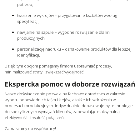
potrzeb,
tworzenie wykrojów – przygotowanie kształtów według
specyfikacji,
nawijanie na szpule – wygodne rozwiązanie dla linii
produkcyjnych,
personalizację nadruku – oznakowanie produktów dla lepszej
identyfikacji.
Dzięki tym opcjom pomagamy firmom usprawniać procesy,
minimalizować straty i zwiększać wydajność.
Ekspercka pomoc w doborze rozwiązań
Nasze doświadczenie pozwala na fachowe doradztwo w zakresie
wyboru odpowiednich taśm i klejów, a także ich wdrożenia w
procesach produkcyjnych. Indywidualnie dopasowujemy technologie
do specyficznych wymagań klientów, zapewniając maksymalną
efektywność i trwałość połączeń.
Zapraszamy do współpracy!