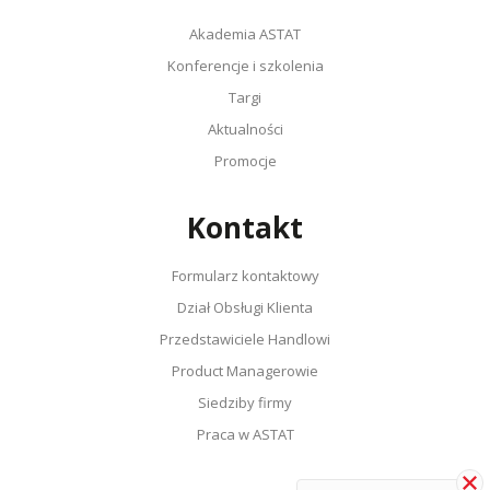
Akademia ASTAT
Konferencje i szkolenia
Targi
Aktualności
Promocje
Kontakt
Formularz kontaktowy
Dział Obsługi Klienta
Przedstawiciele Handlowi
Product Managerowie
Siedziby firmy
Praca w ASTAT