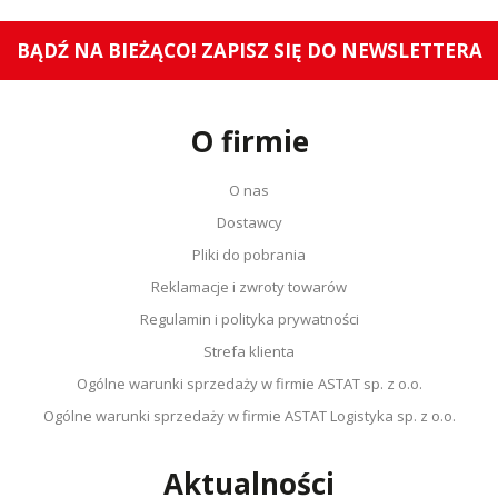
BĄDŹ NA BIEŻĄCO! ZAPISZ SIĘ DO NEWSLETTERA
O firmie
O nas
Dostawcy
Pliki do pobrania
Reklamacje i zwroty towarów
Regulamin i polityka prywatności
Strefa klienta
Ogólne warunki sprzedaży w firmie ASTAT sp. z o.o.
Ogólne warunki sprzedaży w firmie ASTAT Logistyka sp. z o.o.
Aktualności