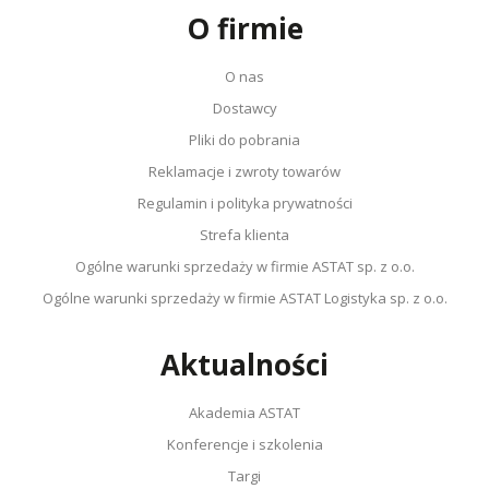
O firmie
O nas
Dostawcy
Pliki do pobrania
Reklamacje i zwroty towarów
Regulamin i polityka prywatności
Strefa klienta
Ogólne warunki sprzedaży w firmie ASTAT sp. z o.o.
Ogólne warunki sprzedaży w firmie ASTAT Logistyka sp. z o.o.
Aktualności
Akademia ASTAT
Konferencje i szkolenia
Targi