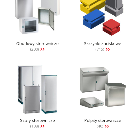
Obudowy sterownicze
Skrzynki zaciskowe
(200)
(715)
Szafy sterownicze
Pulpity sterownicze
(108)
(40)