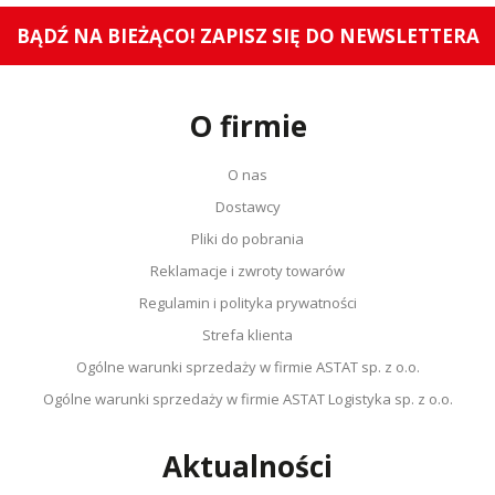
BĄDŹ NA BIEŻĄCO! ZAPISZ SIĘ DO NEWSLETTERA
O firmie
O nas
Dostawcy
Pliki do pobrania
Reklamacje i zwroty towarów
Regulamin i polityka prywatności
Strefa klienta
Ogólne warunki sprzedaży w firmie ASTAT sp. z o.o.
Ogólne warunki sprzedaży w firmie ASTAT Logistyka sp. z o.o.
Aktualności