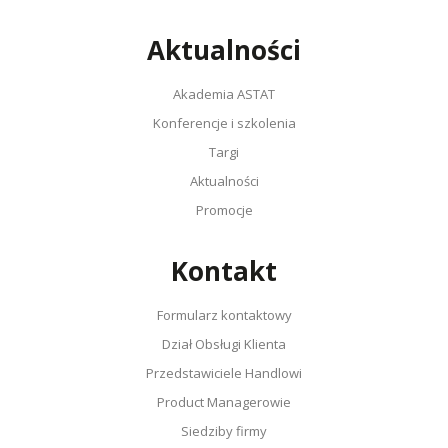
Aktualności
Akademia ASTAT
Konferencje i szkolenia
Targi
Aktualności
Promocje
Kontakt
Formularz kontaktowy
Dział Obsługi Klienta
Przedstawiciele Handlowi
Product Managerowie
Siedziby firmy