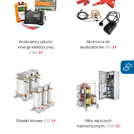
Analizatory jakości
Akcesoria do
energii elektrycznej
analizatorów
(90)
(186)
Dławiki liniowe
(50)
Filtry wyższych
harmonicznych
(150)