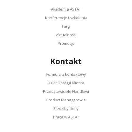
Akademia ASTAT
Konferencje i szkolenia
Targi
Aktualności
Promocje
Kontakt
Formularz kontaktowy
Dział Obsługi Klienta
Przedstawiciele Handlowi
Product Managerowie
Siedziby firmy
Praca w ASTAT