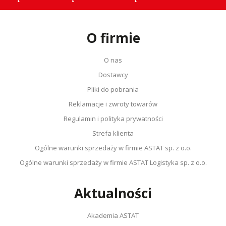
O firmie
O nas
Dostawcy
Pliki do pobrania
Reklamacje i zwroty towarów
Regulamin i polityka prywatności
Strefa klienta
Ogólne warunki sprzedaży w firmie ASTAT sp. z o.o.
Ogólne warunki sprzedaży w firmie ASTAT Logistyka sp. z o.o.
Aktualności
Akademia ASTAT