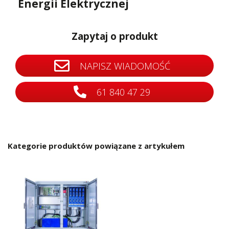
Energii Elektrycznej
Zapytaj o produkt
NAPISZ WIADOMOŚĆ
61 840 47 29
Kategorie produktów powiązane z artykułem