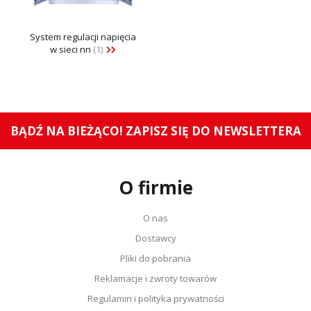
System regulacji napięcia
w sieci nn
(1)
BĄDŹ NA BIEŻĄCO! ZAPISZ SIĘ DO NEWSLETTERA
O firmie
O nas
Dostawcy
Pliki do pobrania
Reklamacje i zwroty towarów
Regulamin i polityka prywatności