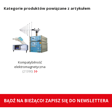
Kategorie produktów powiązane z artykułem
Kompatybilność
elektromagnetyczna
(21390)
BĄDŹ NA BIEŻĄCO! ZAPISZ SIĘ DO NEWSLETTERA