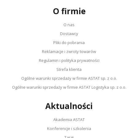
O firmie
O nas
Dostawcy
Pliki do pobrania
Reklamacje i zwroty towarów
Regulamin i polityka prywatności
Strefa klienta
Ogólne warunki sprzedaży w firmie ASTAT sp. z o.o.
Ogólne warunki sprzedaży w firmie ASTAT Logistyka sp. z o.o.
Aktualności
Akademia ASTAT
Konferencje i szkolenia
Targi