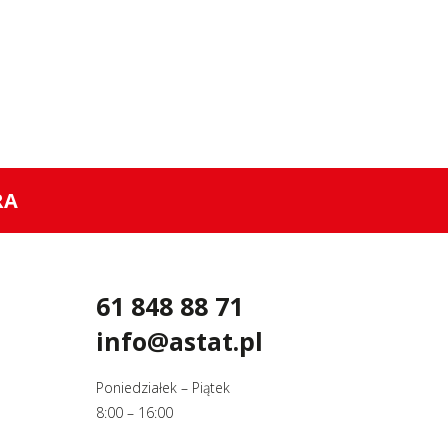
RA
61 848 88 71
info@astat.pl
Poniedziałek – Piątek
8:00 – 16:00