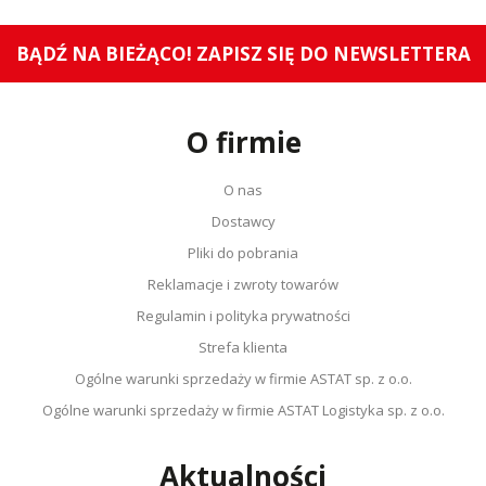
BĄDŹ NA BIEŻĄCO! ZAPISZ SIĘ DO NEWSLETTERA
O firmie
O nas
Dostawcy
Pliki do pobrania
Reklamacje i zwroty towarów
Regulamin i polityka prywatności
Strefa klienta
Ogólne warunki sprzedaży w firmie ASTAT sp. z o.o.
Ogólne warunki sprzedaży w firmie ASTAT Logistyka sp. z o.o.
Aktualności