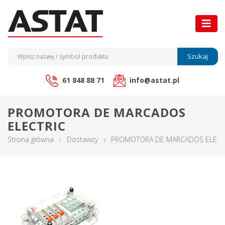
Szukaj
61 848 88 71
info@astat.pl
PROMOTORA DE MARCADOS
ELECTRIC
Strona główna
Dostawcy
PROMOTORA DE MARCADOS ELECT