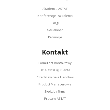
Akademia ASTAT
Konferencje i szkolenia
Targi
Aktualności
Promocje
Kontakt
Formularz kontaktowy
Dział Obsługi Klienta
Przedstawiciele Handlowi
Product Managerowie
Siedziby firmy
Praca w ASTAT