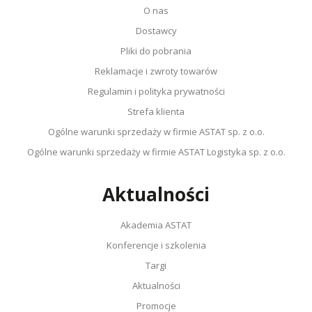
O nas
Dostawcy
Pliki do pobrania
Reklamacje i zwroty towarów
Regulamin i polityka prywatności
Strefa klienta
Ogólne warunki sprzedaży w firmie ASTAT sp. z o.o.
Ogólne warunki sprzedaży w firmie ASTAT Logistyka sp. z o.o.
Aktualności
Akademia ASTAT
Konferencje i szkolenia
Targi
Aktualności
Promocje