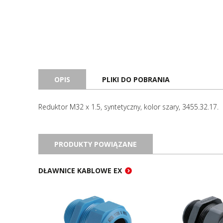
OPIS
PLIKI DO POBRANIA
Reduktor M32 x 1.5, syntetyczny, kolor szary, 3455.32.17.
PRODUKTY POWIĄZANE
DŁAWNICE KABLOWE EX