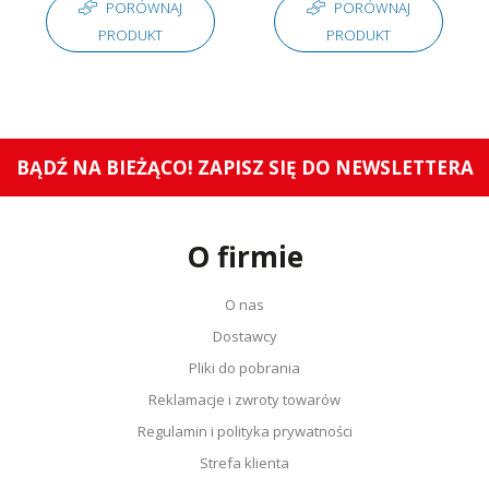
PORÓWNAJ
PORÓWNAJ
PRODUKT
PRODUKT
BĄDŹ NA BIEŻĄCO! ZAPISZ SIĘ DO NEWSLETTERA
O firmie
O nas
Dostawcy
Pliki do pobrania
Reklamacje i zwroty towarów
Regulamin i polityka prywatności
Strefa klienta