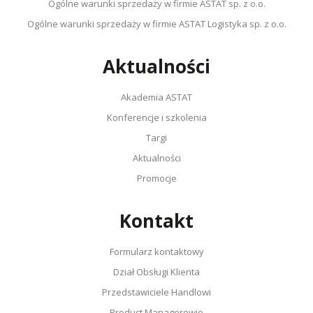
Ogólne warunki sprzedaży w firmie ASTAT sp. z o.o.
Ogólne warunki sprzedaży w firmie ASTAT Logistyka sp. z o.o.
Aktualności
Akademia ASTAT
Konferencje i szkolenia
Targi
Aktualności
Promocje
Kontakt
Formularz kontaktowy
Dział Obsługi Klienta
Przedstawiciele Handlowi
Product Managerowie