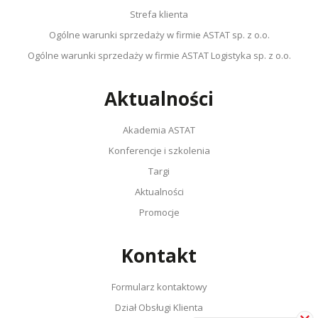
Strefa klienta
Ogólne warunki sprzedaży w firmie ASTAT sp. z o.o.
Ogólne warunki sprzedaży w firmie ASTAT Logistyka sp. z o.o.
Aktualności
Akademia ASTAT
Konferencje i szkolenia
Targi
Aktualności
Promocje
Kontakt
Formularz kontaktowy
Dział Obsługi Klienta