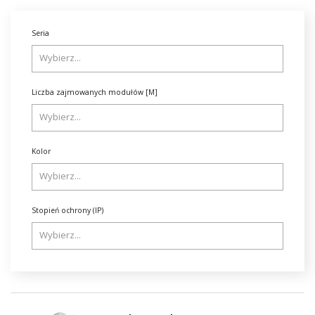
Seria
Liczba zajmowanych modułów [M]
Kolor
Stopień ochrony (IP)