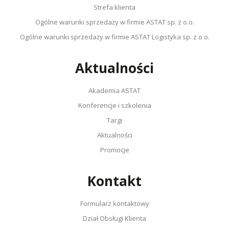
Strefa klienta
Ogólne warunki sprzedaży w firmie ASTAT sp. z o.o.
Ogólne warunki sprzedaży w firmie ASTAT Logistyka sp. z o.o.
Aktualności
Akademia ASTAT
Konferencje i szkolenia
Targi
Aktualności
Promocje
Kontakt
Formularz kontaktowy
Dział Obsługi Klienta