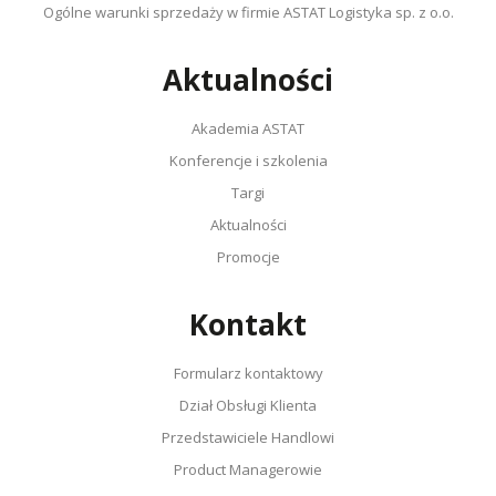
Ogólne warunki sprzedaży w firmie ASTAT Logistyka sp. z o.o.
Aktualności
Akademia ASTAT
Konferencje i szkolenia
Targi
Aktualności
Promocje
Kontakt
Formularz kontaktowy
Dział Obsługi Klienta
Przedstawiciele Handlowi
Product Managerowie