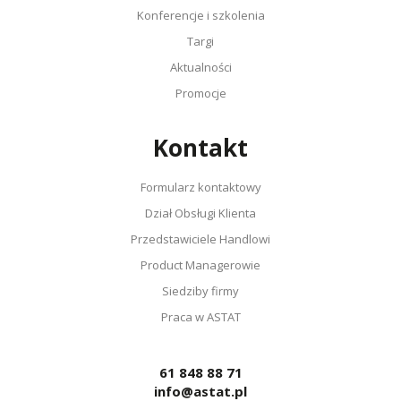
Konferencje i szkolenia
Targi
Aktualności
Promocje
Kontakt
Formularz kontaktowy
Dział Obsługi Klienta
Przedstawiciele Handlowi
Product Managerowie
Siedziby firmy
Praca w ASTAT
61 848 88 71
info@astat.pl