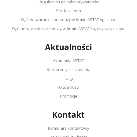
Regulamin i polityka prywatności
Strefa klienta
Ogólne warunki sprzedaży w firmie ASTAT sp. z o.o.
Ogólne warunki sprzedaży w firmie ASTAT Logistyka sp. z o.o.
Aktualności
Akademia ASTAT
Konferencje i szkolenia
Targi
Aktualności
Promocje
Kontakt
Formularz kontaktowy
Dział Obsługi Klienta