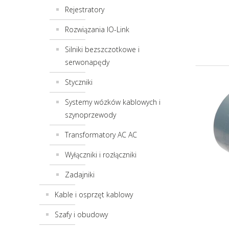
Rejestratory
Rozwiązania IO-Link
Silniki bezszczotkowe i
serwonapędy
Styczniki
Systemy wózków kablowych i
szynoprzewody
Transformatory AC AC
Wyłączniki i rozłączniki
Zadajniki
Kable i osprzęt kablowy
Szafy i obudowy