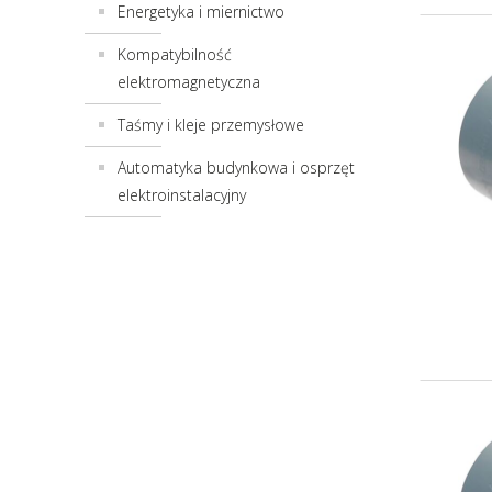
Energetyka i miernictwo
Kompatybilność
elektromagnetyczna
Taśmy i kleje przemysłowe
Automatyka budynkowa i osprzęt
elektroinstalacyjny