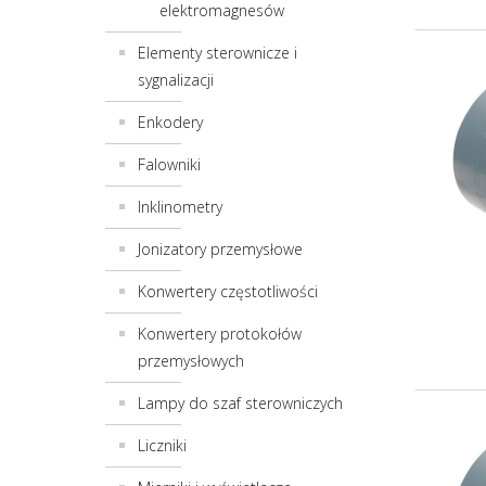
elektromagnesów
Elementy sterownicze i
sygnalizacji
Enkodery
Falowniki
Inklinometry
Jonizatory przemysłowe
Konwertery częstotliwości
Konwertery protokołów
przemysłowych
Lampy do szaf sterowniczych
Liczniki