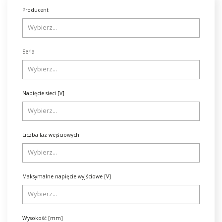
Producent
Seria
Napięcie sieci [V]
Liczba faz wejściowych
Maksymalne napięcie wyjściowe [V]
Wysokość [mm]