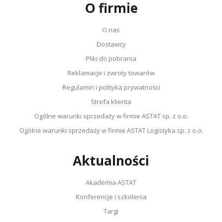
O firmie
O nas
Dostawcy
Pliki do pobrania
Reklamacje i zwroty towarów
Regulamin i polityka prywatności
Strefa klienta
Ogólne warunki sprzedaży w firmie ASTAT sp. z o.o.
Ogólne warunki sprzedaży w firmie ASTAT Logistyka sp. z o.o.
Aktualności
Akademia ASTAT
Konferencje i szkolenia
Targi