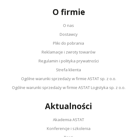
O firmie
O nas
Dostawcy
Pliki do pobrania
Reklamacje i zwroty towarów
Regulamin i polityka prywatności
Strefa klienta
Ogólne warunki sprzedaży w firmie ASTAT sp. z o.o.
Ogólne warunki sprzedaży w firmie ASTAT Logistyka sp. z o.o.
Aktualności
Akademia ASTAT
Konferencje i szkolenia