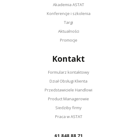
Akademia ASTAT
Konferencje i szkolenia
Targi
Aktualności
Promocje
Kontakt
Formularz kontaktowy
Dział Obsługi Klienta
Przedstawiciele Handlowi
Product Managerowie
Siedziby firmy
Praca w ASTAT
61 848 88 71