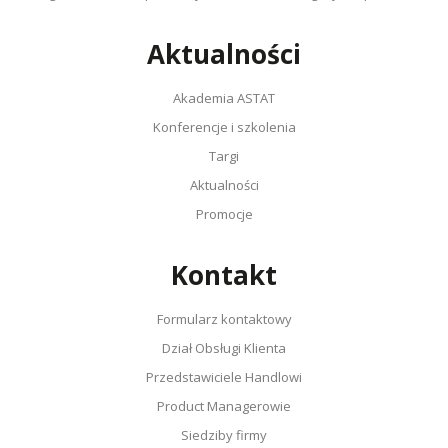
Aktualności
Akademia ASTAT
Konferencje i szkolenia
Targi
Aktualności
Promocje
Kontakt
Formularz kontaktowy
Dział Obsługi Klienta
Przedstawiciele Handlowi
Product Managerowie
Siedziby firmy