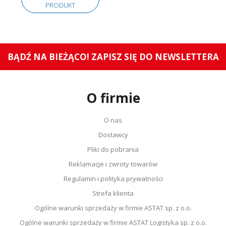
PRODUKT
BĄDŹ NA BIEŻĄCO! ZAPISZ SIĘ DO NEWSLETTERA
O firmie
O nas
Dostawcy
Pliki do pobrania
Reklamacje i zwroty towarów
Regulamin i polityka prywatności
Strefa klienta
Ogólne warunki sprzedaży w firmie ASTAT sp. z o.o.
Ogólne warunki sprzedaży w firmie ASTAT Logistyka sp. z o.o.