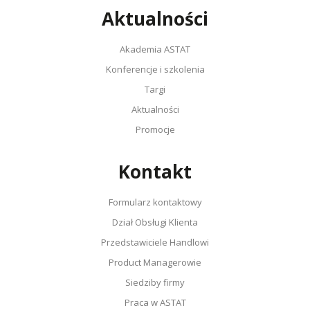
Aktualności
Akademia ASTAT
Konferencje i szkolenia
Targi
Aktualności
Promocje
Kontakt
Formularz kontaktowy
Dział Obsługi Klienta
Przedstawiciele Handlowi
Product Managerowie
Siedziby firmy
Praca w ASTAT