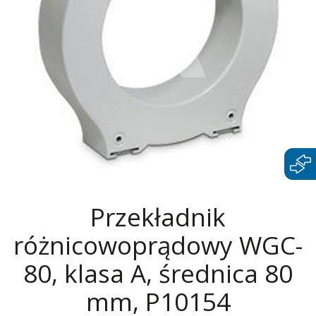
Przekładnik
różnicowoprądowy WGC-
80, klasa A, średnica 80
mm, P10154