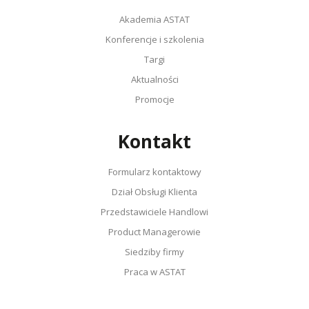
Akademia ASTAT
Konferencje i szkolenia
Targi
Aktualności
Promocje
Kontakt
Formularz kontaktowy
Dział Obsługi Klienta
Przedstawiciele Handlowi
Product Managerowie
Siedziby firmy
Praca w ASTAT