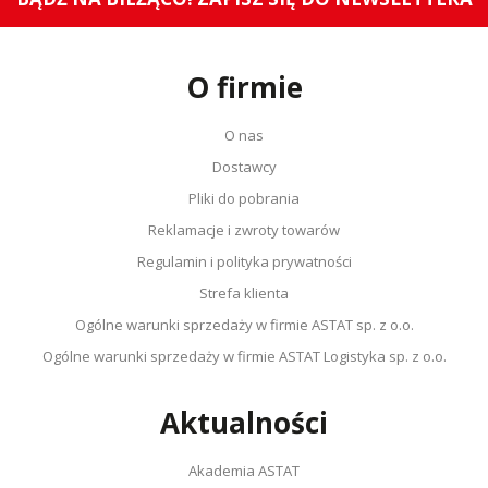
O firmie
O nas
Dostawcy
Pliki do pobrania
Reklamacje i zwroty towarów
Regulamin i polityka prywatności
Strefa klienta
Ogólne warunki sprzedaży w firmie ASTAT sp. z o.o.
Ogólne warunki sprzedaży w firmie ASTAT Logistyka sp. z o.o.
Aktualności
Akademia ASTAT