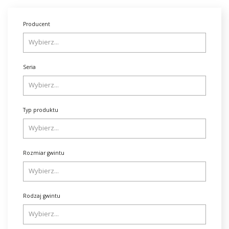
Producent
Seria
Typ produktu
Rozmiar gwintu
Rodzaj gwintu