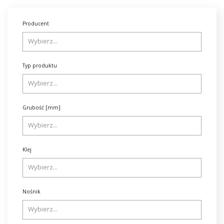
Producent
Typ produktu
Grubość [mm]
Klej
Nośnik