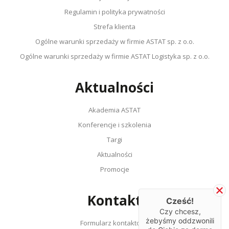
Regulamin i polityka prywatności
Strefa klienta
Ogólne warunki sprzedaży w firmie ASTAT sp. z o.o.
Ogólne warunki sprzedaży w firmie ASTAT Logistyka sp. z o.o.
Aktualności
Akademia ASTAT
Konferencje i szkolenia
Targi
Aktualności
Promocje
Kontakt
Cześć!
Czy chcesz,
żebyśmy oddzwonili
Formularz kontaktowy