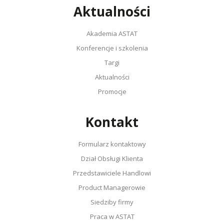
Aktualności
Akademia ASTAT
Konferencje i szkolenia
Targi
Aktualności
Promocje
Kontakt
Formularz kontaktowy
Dział Obsługi Klienta
Przedstawiciele Handlowi
Product Managerowie
Siedziby firmy
Praca w ASTAT