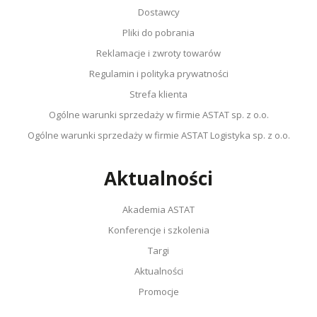
Dostawcy
Pliki do pobrania
Reklamacje i zwroty towarów
Regulamin i polityka prywatności
Strefa klienta
Ogólne warunki sprzedaży w firmie ASTAT sp. z o.o.
Ogólne warunki sprzedaży w firmie ASTAT Logistyka sp. z o.o.
Aktualności
Akademia ASTAT
Konferencje i szkolenia
Targi
Aktualności
Promocje