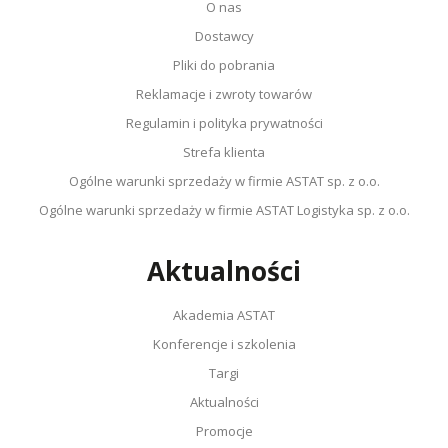
O nas
Dostawcy
Pliki do pobrania
Reklamacje i zwroty towarów
Regulamin i polityka prywatności
Strefa klienta
Ogólne warunki sprzedaży w firmie ASTAT sp. z o.o.
Ogólne warunki sprzedaży w firmie ASTAT Logistyka sp. z o.o.
Aktualności
Akademia ASTAT
Konferencje i szkolenia
Targi
Aktualności
Promocje