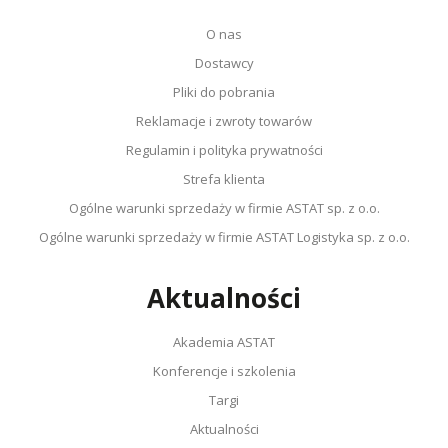
O nas
Dostawcy
Pliki do pobrania
Reklamacje i zwroty towarów
Regulamin i polityka prywatności
Strefa klienta
Ogólne warunki sprzedaży w firmie ASTAT sp. z o.o.
Ogólne warunki sprzedaży w firmie ASTAT Logistyka sp. z o.o.
Aktualności
Akademia ASTAT
Konferencje i szkolenia
Targi
Aktualności