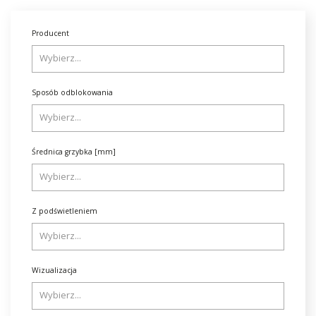
Producent
Sposób odblokowania
Średnica grzybka [mm]
Z podświetleniem
Wizualizacja