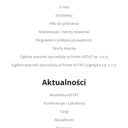
O nas
Dostawcy
Pliki do pobrania
Reklamacje i zwroty towarów
Regulamin i polityka prywatności
Strefa klienta
Ogólne warunki sprzedaży w firmie ASTAT sp. z o.o.
Ogólne warunki sprzedaży w firmie ASTAT Logistyka sp. z o.o.
Aktualności
Akademia ASTAT
Konferencje i szkolenia
Targi
Aktualności