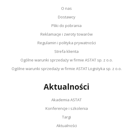
O nas
Dostawcy
Pliki do pobrania
Reklamacje i zwroty towarów
Regulamin i polityka prywatności
Strefa klienta
Ogólne warunki sprzedaży w firmie ASTAT sp. z o.o.
Ogólne warunki sprzedaży w firmie ASTAT Logistyka sp. z o.o.
Aktualności
Akademia ASTAT
Konferencje i szkolenia
Targi
Aktualności