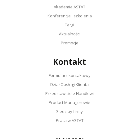
Akademia ASTAT
Konferencje i szkolenia
Targi
Aktualności
Promocje
Kontakt
Formularz kontaktowy
Dział Obsługi Klienta
Przedstawiciele Handlowi
Product Managerowie
Siedziby firmy
Praca w ASTAT