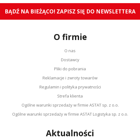
BĄDŹ NA BIEŻĄCO! ZAPISZ SIĘ DO NEWSLETTERA
O firmie
O nas
Dostawcy
Pliki do pobrania
Reklamacje i zwroty towarów
Regulamin i polityka prywatności
Strefa klienta
Ogólne warunki sprzedaży w firmie ASTAT sp. z o.o.
Ogólne warunki sprzedaży w firmie ASTAT Logistyka sp. z o.o.
Aktualności