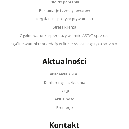
Pliki do pobrania
Reklamacje i zwroty towarów
Regulamin i polityka prywatności
Strefa klienta
Ogólne warunki sprzedaży w firmie ASTAT sp. z o.o.
Ogólne warunki sprzedaży w firmie ASTAT Logistyka sp. z o.o.
Aktualności
Akademia ASTAT
Konferencje i szkolenia
Targi
Aktualności
Promocje
Kontakt