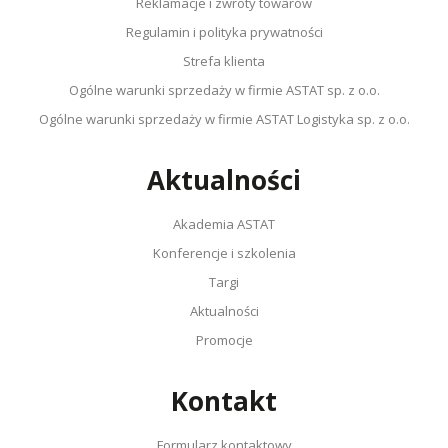
Reklamacje i zwroty towarów
Regulamin i polityka prywatności
Strefa klienta
Ogólne warunki sprzedaży w firmie ASTAT sp. z o.o.
Ogólne warunki sprzedaży w firmie ASTAT Logistyka sp. z o.o.
Aktualności
Akademia ASTAT
Konferencje i szkolenia
Targi
Aktualności
Promocje
Kontakt
Formularz kontaktowy