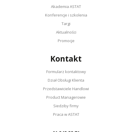
Akademia ASTAT
Konferencje i szkolenia
Targi
Aktualności
Promocje
Kontakt
Formularz kontaktowy
Dział Obsługi Klienta
Przedstawiciele Handlowi
Product Managerowie
Siedziby firmy
Praca w ASTAT