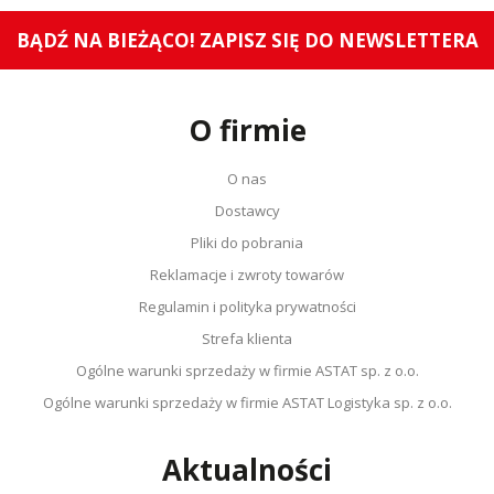
BĄDŹ NA BIEŻĄCO! ZAPISZ SIĘ DO NEWSLETTERA
O firmie
O nas
Dostawcy
Pliki do pobrania
Reklamacje i zwroty towarów
Regulamin i polityka prywatności
Strefa klienta
Ogólne warunki sprzedaży w firmie ASTAT sp. z o.o.
Ogólne warunki sprzedaży w firmie ASTAT Logistyka sp. z o.o.
Aktualności