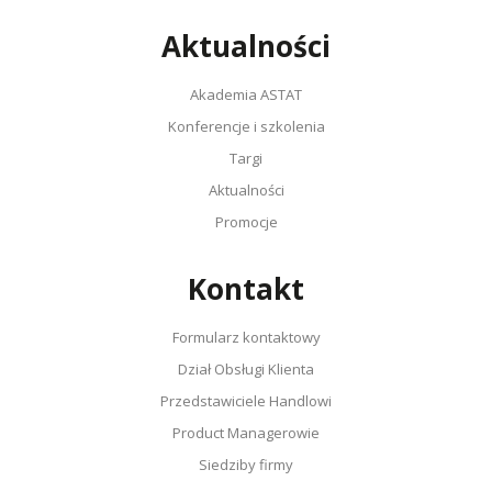
Aktualności
Akademia ASTAT
Konferencje i szkolenia
Targi
Aktualności
Promocje
Kontakt
Formularz kontaktowy
Dział Obsługi Klienta
Przedstawiciele Handlowi
Product Managerowie
Siedziby firmy