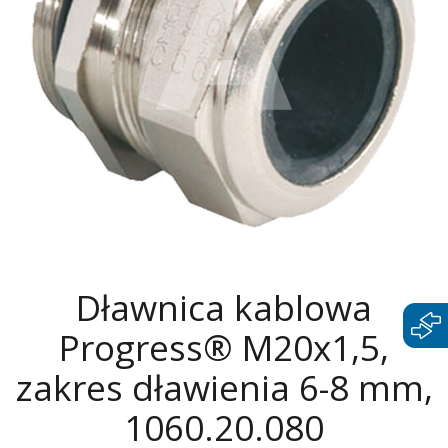
Dławnica kablowa
Progress® M20x1,5,
zakres dławienia 6-8 mm,
1060.20.080