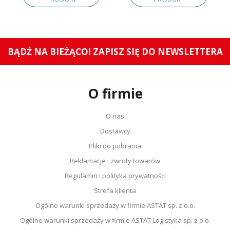
BĄDŹ NA BIEŻĄCO! ZAPISZ SIĘ DO NEWSLETTERA
O firmie
O nas
Dostawcy
Pliki do pobrania
Reklamacje i zwroty towarów
Regulamin i polityka prywatności
Strefa klienta
Ogólne warunki sprzedaży w firmie ASTAT sp. z o.o.
Ogólne warunki sprzedaży w firmie ASTAT Logistyka sp. z o.o.