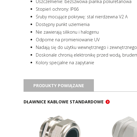
Uszczelnienie: bezszwowa pianka poliuretanowa
Stopień ochrony: IP66
Śruby mocujące pokrywę: stal nierdzewna V2 A
Dostępny punkt uziemienia
Nie zawierają silikonu i halogenu
Odporne na promieniowanie UV
Nadają się do użytku wewnętrznego i zewnętrznego
Doskonale chronią elektronikę przed wodą, brudem
Kolory specjalne na zapytanie
PRODUKTY POWIĄZANE
DŁAWNICE KABLOWE STANDARDOWE