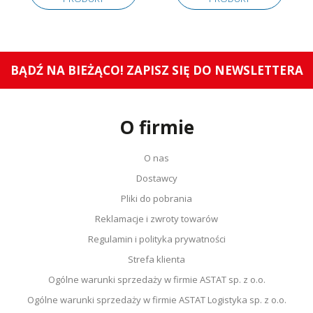
BĄDŹ NA BIEŻĄCO! ZAPISZ SIĘ DO NEWSLETTERA
O firmie
O nas
Dostawcy
Pliki do pobrania
Reklamacje i zwroty towarów
Regulamin i polityka prywatności
Strefa klienta
Ogólne warunki sprzedaży w firmie ASTAT sp. z o.o.
Ogólne warunki sprzedaży w firmie ASTAT Logistyka sp. z o.o.