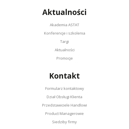
Aktualności
Akademia ASTAT
Konferencje i szkolenia
Targi
Aktualności
Promocje
Kontakt
Formularz kontaktowy
Dział Obsługi Klienta
Przedstawiciele Handlowi
Product Managerowie
Siedziby firmy