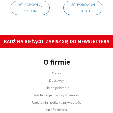
PORÓWNAJ
PORÓWNAJ
PRODUKT
PRODUKT
BĄDŹ NA BIEŻĄCO! ZAPISZ SIĘ DO NEWSLETTERA
O firmie
O nas
Dostawcy
Pliki do pobrania
Reklamacje i zwroty towarów
Regulamin i polityka prywatności
Strefa klienta