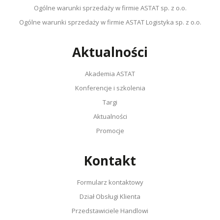
Ogólne warunki sprzedaży w firmie ASTAT sp. z o.o.
Ogólne warunki sprzedaży w firmie ASTAT Logistyka sp. z o.o.
Aktualności
Akademia ASTAT
Konferencje i szkolenia
Targi
Aktualności
Promocje
Kontakt
Formularz kontaktowy
Dział Obsługi Klienta
Przedstawiciele Handlowi