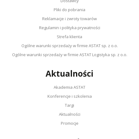
Dostawcy
Pliki do pobrania
Reklamacje i zwroty towarów
Regulamin i polityka prywatności
Strefa klienta
Ogólne warunki sprzedaży w firmie ASTAT sp. z o.o.
Ogólne warunki sprzedaży w firmie ASTAT Logistyka sp. z o.o.
Aktualności
Akademia ASTAT
Konferencje i szkolenia
Targi
Aktualności
Promocje