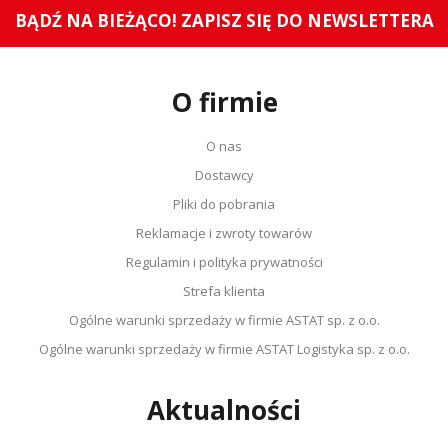
BĄDŹ NA BIEŻĄCO! ZAPISZ SIĘ DO NEWSLETTERA
O firmie
O nas
Dostawcy
Pliki do pobrania
Reklamacje i zwroty towarów
Regulamin i polityka prywatności
Strefa klienta
Ogólne warunki sprzedaży w firmie ASTAT sp. z o.o.
Ogólne warunki sprzedaży w firmie ASTAT Logistyka sp. z o.o.
Aktualności