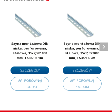
Szyna montażowa DIN
Szyna montażowa DIN
niska, perforowana,
niska, perforowana,
stalowa, 35x7,5x1000
stalowa, 35x7,5x2000
mm, TS35/F6-1m
mm, TS35/F6-2m
SZCZEGÓŁY
SZCZEGÓŁY
PORÓWNAJ
PORÓWNAJ
PRODUKT
PRODUKT