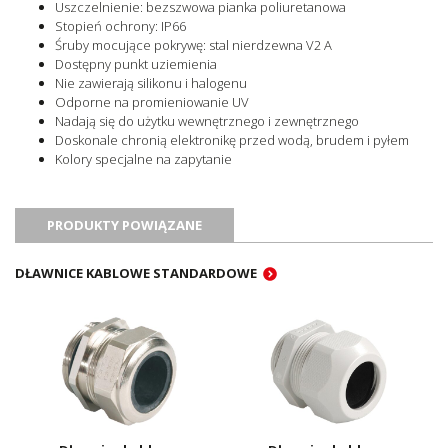
Uszczelnienie: bezszwowa pianka poliuretanowa
Stopień ochrony: IP66
Śruby mocujące pokrywę: stal nierdzewna V2 A
Dostępny punkt uziemienia
Nie zawierają silikonu i halogenu
Odporne na promieniowanie UV
Nadają się do użytku wewnętrznego i zewnętrznego
Doskonale chronią elektronikę przed wodą, brudem i pyłem
Kolory specjalne na zapytanie
PRODUKTY POWIĄZANE
DŁAWNICE KABLOWE STANDARDOWE