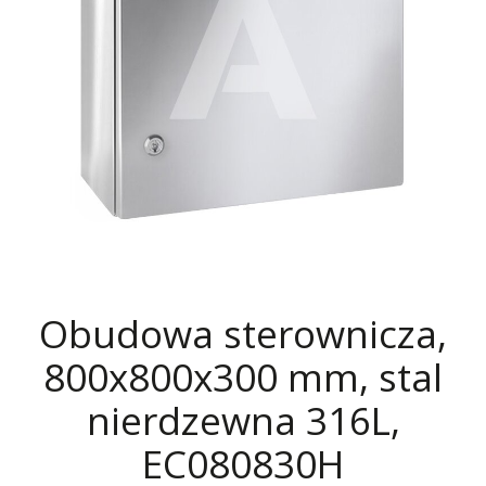
Obudowa sterownicza,
800x800x300 mm, stal
nierdzewna 316L,
EC080830H