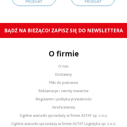
PRODUKT
PRODUKT
BĄDŹ NA BIEŻĄCO! ZAPISZ SIĘ DO NEWSLETTERA
O firmie
O nas
Dostawcy
Pliki do pobrania
Reklamacje i zwroty towarów
Regulamin i polityka prywatności
Strefa klienta
Ogólne warunki sprzedaży w firmie ASTAT sp. z o.o.
Ogólne warunki sprzedaży w firmie ASTAT Logistyka sp. z o.o.