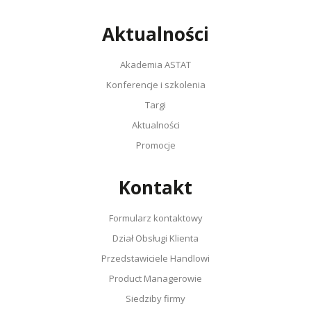
Aktualności
Akademia ASTAT
Konferencje i szkolenia
Targi
Aktualności
Promocje
Kontakt
Formularz kontaktowy
Dział Obsługi Klienta
Przedstawiciele Handlowi
Product Managerowie
Siedziby firmy