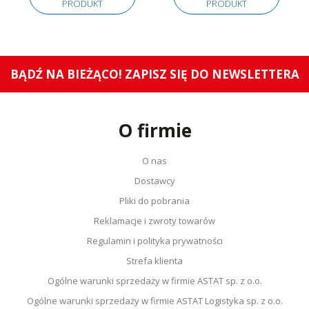
PRODUKT
PRODUKT
BĄDŹ NA BIEŻĄCO! ZAPISZ SIĘ DO NEWSLETTERA
O firmie
O nas
Dostawcy
Pliki do pobrania
Reklamacje i zwroty towarów
Regulamin i polityka prywatności
Strefa klienta
Ogólne warunki sprzedaży w firmie ASTAT sp. z o.o.
Ogólne warunki sprzedaży w firmie ASTAT Logistyka sp. z o.o.