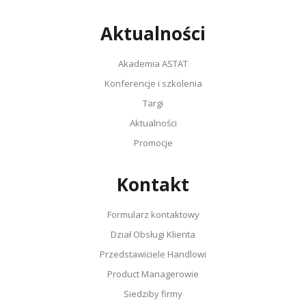
Aktualności
Akademia ASTAT
Konferencje i szkolenia
Targi
Aktualności
Promocje
Kontakt
Formularz kontaktowy
Dział Obsługi Klienta
Przedstawiciele Handlowi
Product Managerowie
Siedziby firmy