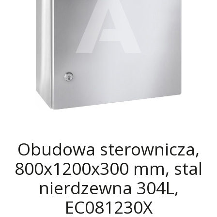
Obudowa sterownicza,
800x1200x300 mm, stal
nierdzewna 304L,
EC081230X